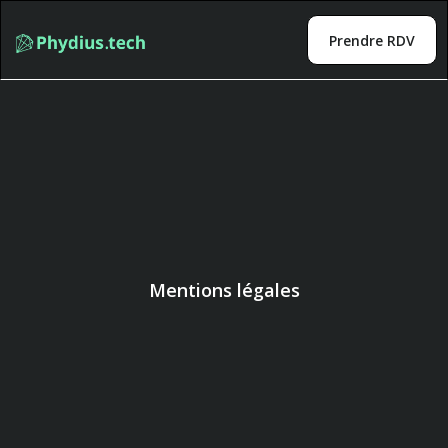
Prendre RDV
Mentions légales