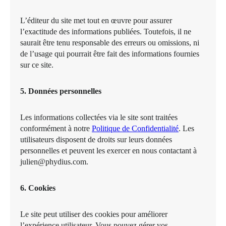
L’éditeur du site met tout en œuvre pour assurer
l’exactitude des informations publiées. Toutefois, il ne
saurait être tenu responsable des erreurs ou omissions, ni
de l’usage qui pourrait être fait des informations fournies
sur ce site.
5. Données personnelles
Les informations collectées via le site sont traitées
conformément à notre
Politique de Confidentialité
. Les
utilisateurs disposent de droits sur leurs données
personnelles et peuvent les exercer en nous contactant à
julien@phydius.com.
6. Cookies
Le site peut utiliser des cookies pour améliorer
l’expérience utilisateur. Vous pouvez gérer vos