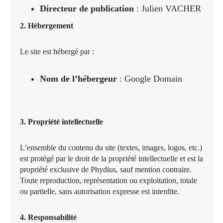
Directeur de publication
: Julien VACHER
2. Hébergement
Le site est hébergé par :
Nom de l’hébergeur
: Google Domain
3. Propriété intellectuelle
L’ensemble du contenu du site (textes, images, logos, etc.)
est protégé par le droit de la propriété intellectuelle et est la
propriété exclusive de Phydius, sauf mention contraire.
Toute reproduction, représentation ou exploitation, totale
ou partielle, sans autorisation expresse est interdite.
4. Responsabilité