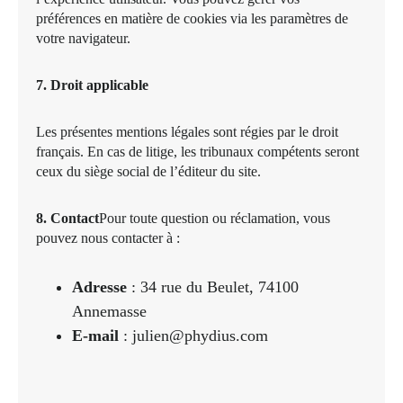
préférences en matière de cookies via les paramètres de
votre navigateur.
7. Droit applicable
Les présentes mentions légales sont régies par le droit
français. En cas de litige, les tribunaux compétents seront
ceux du siège social de l’éditeur du site.
8. Contact
Pour toute question ou réclamation, vous
pouvez nous contacter à :
Adresse
: 34 rue du Beulet, 74100
Annemasse
E-mail
: julien@phydius.com