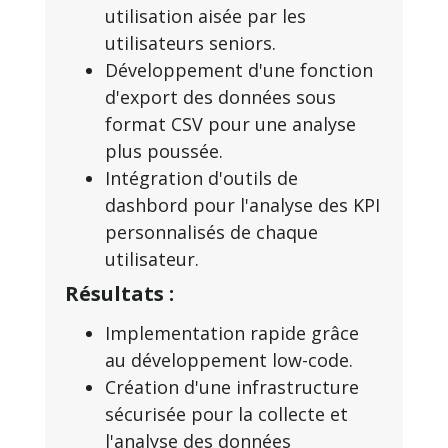
utilisation aisée par les
utilisateurs seniors.
Développement d'une fonction
d'export des données sous
format CSV pour une analyse
plus poussée.
Intégration d'outils de
dashbord pour l'analyse des KPI
personnalisés de chaque
utilisateur.
Résultats :
Implementation rapide grâce
au développement low-code.
Création d'une infrastructure
sécurisée pour la collecte et
l'analyse des données