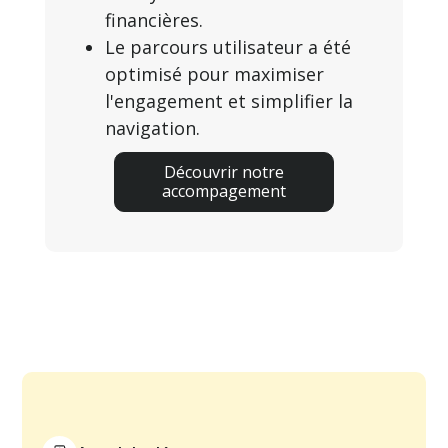
financières.
Le parcours utilisateur a été
optimisé pour maximiser
l'engagement et simplifier la
navigation.
Découvrir notre
accompagement