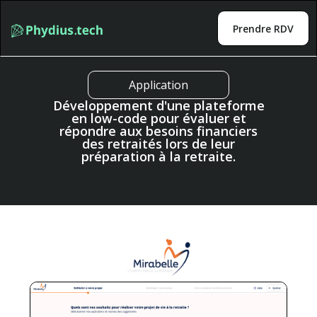
Prendre RDV
Application
Développement d'une plateforme
en low-code pour évaluer et
répondre aux besoins financiers
des retraités lors de leur
préparation à la retraite.