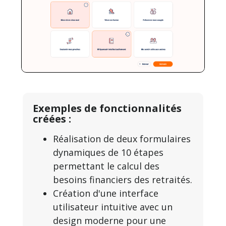
Exemples de fonctionnalités
créées :
Réalisation de deux formulaires
dynamiques de 10 étapes
permettant le calcul des
besoins financiers des retraités.
Création d'une interface
utilisateur intuitive avec un
design moderne pour une